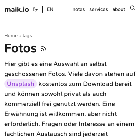
maik.io
|
s
EN
notes
services
about
Home
tags
»
Fotos
Hier gibt es eine Auswahl an selbst
geschossenen Fotos. Viele davon stehen auf
Unsplash
kostenlos zum Download bereit
und können sowohl privat als auch
kommerziell frei genutzt werden. Eine
Erwähnung ist willkommen, aber nicht
erforderlich. Fragen oder Interesse an einem
fachlichen Austausch sind jederzeit