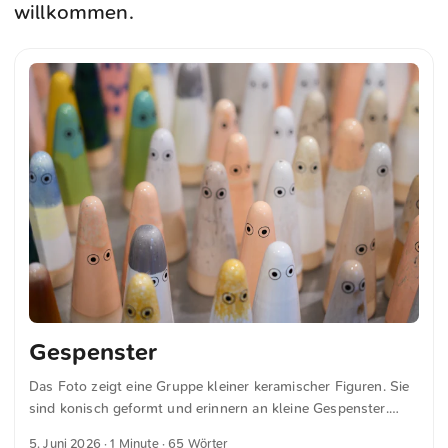
willkommen.
Gespenster
Das Foto zeigt eine Gruppe kleiner keramischer Figuren. Sie
sind konisch geformt und erinnern an kleine Gespenster.
Jede Figur hat einfache Augendesigns. Die Sammlung
5. Juni 2026
· 1 Minute · 65 Wörter