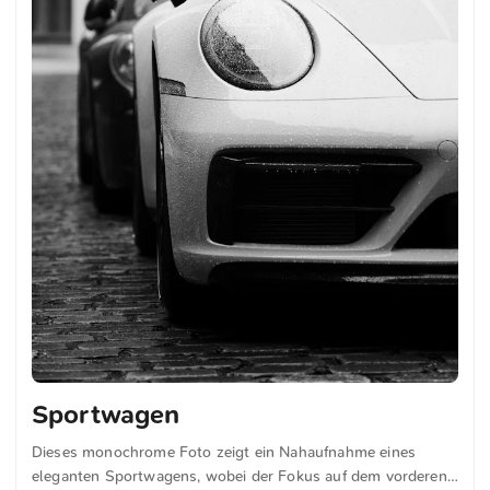
Sportwagen
Dieses monochrome Foto zeigt ein Nahaufnahme eines
eleganten Sportwagens, wobei der Fokus auf dem vorderen