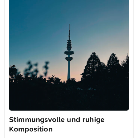
Stimmungsvolle und ruhige
Komposition