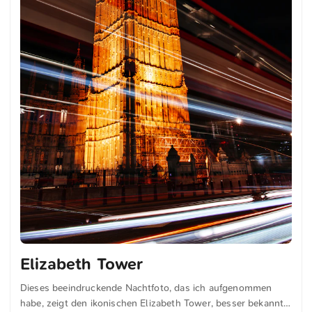
Elizabeth Tower
Dieses beeindruckende Nachtfoto, das ich aufgenommen
habe, zeigt den ikonischen Elizabeth Tower, besser bekannt