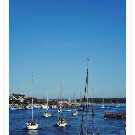
unsplash.com runterladen. Hier geht es zum Foto