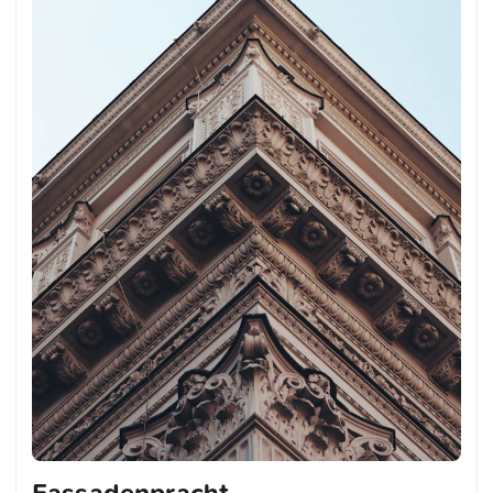
Fassadenpracht