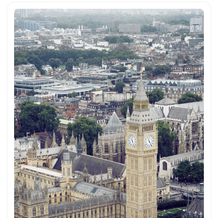
voller Auflösung auf unsplash.com runterladen. Hier geht es
zum Foto