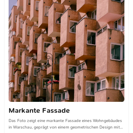
geht es zum Foto
Markante Fassade
Das Foto zeigt eine markante Fassade eines Wohngebäudes
in Warschau, geprägt von einem geometrischen Design mit