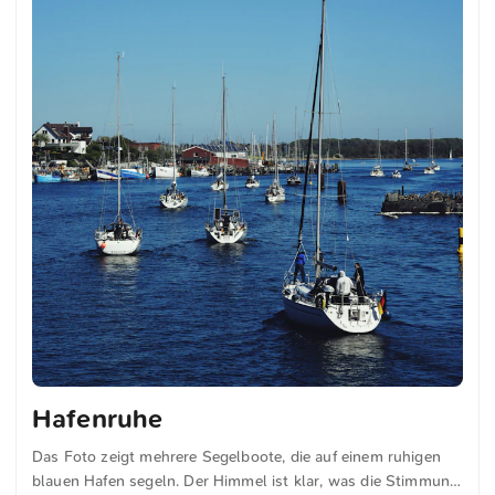
Hafenruhe
Das Foto zeigt mehrere Segelboote, die auf einem ruhigen
blauen Hafen segeln. Der Himmel ist klar, was die Stimmung