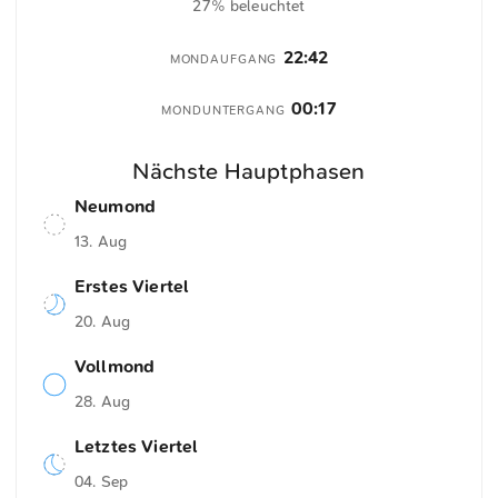
27% beleuchtet
22:42
MONDAUFGANG
00:17
MONDUNTERGANG
Nächste Hauptphasen
Neumond
13. Aug
Erstes Viertel
20. Aug
Vollmond
28. Aug
Letztes Viertel
04. Sep