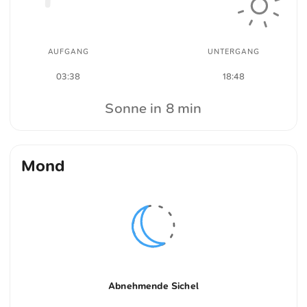
AUFGANG
UNTERGANG
03:38
18:48
Sonne in 8 min
Mond
Abnehmende Sichel